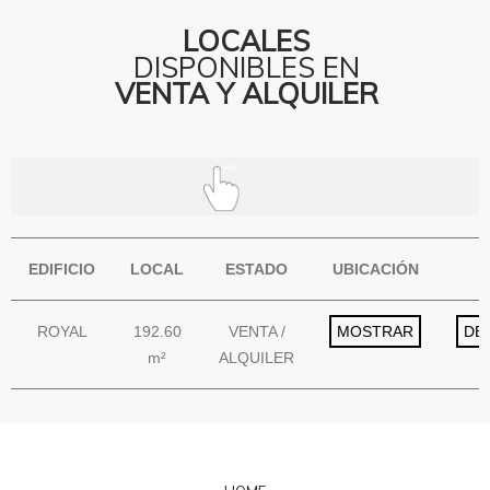
LOCALES
DISPONIBLES EN
VENTA Y ALQUILER
EDIFICIO
LOCAL
ESTADO
UBICACIÓN
ROYAL
192.60
VENTA /
MOSTRAR
DE
m²
ALQUILER