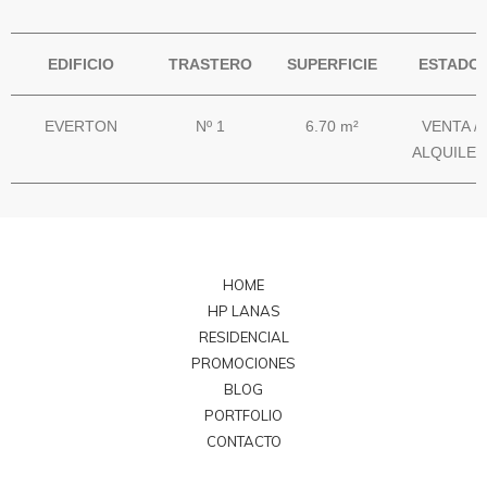
EDIFICIO
TRASTERO
SUPERFICIE
ESTADO
EVERTON
Nº 1
6.70 m²
VENTA /
ALQUILER
HOME
HP LANAS
RESIDENCIAL
PROMOCIONES
BLOG
PORTFOLIO
CONTACTO